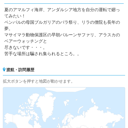
夏のアマルフィ海岸、アンダルシア地方を自分の運転で廻っ
てみたい！
ペンパルの母国ブルガリアのバラ祭り、リラの僧院も長年の
夢。
マサイマラ動物保護区の早朝バルーンサファリ、アラスカの
ベアーウォッチングと
尽きないです・・・。
苦手な場所は騙され集られるところ。。
渡航・訪問履歴
拡大ボタンを押すと地図が動かせます。