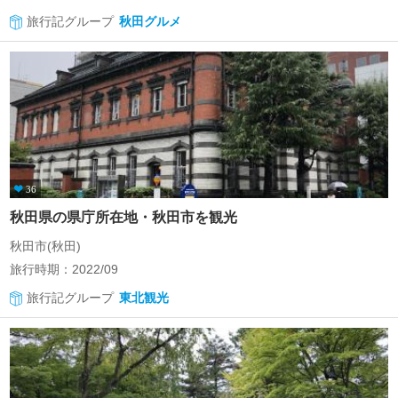
旅行記グループ
秋田グルメ
36
秋田県の県庁所在地・秋田市を観光
秋田市(秋田)
旅行時期：2022/09
旅行記グループ
東北観光