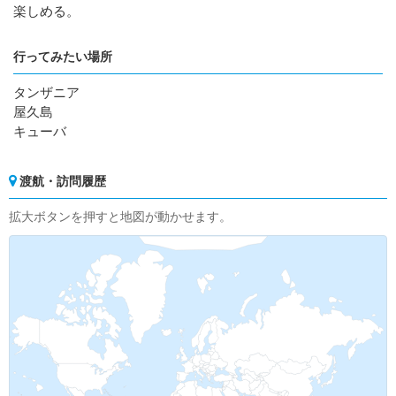
楽しめる。
行ってみたい場所
タンザニア
屋久島
キューバ
渡航・訪問履歴
拡大ボタンを押すと地図が動かせます。