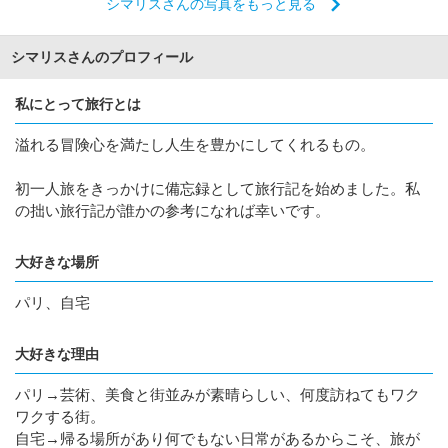
シマリスさんの写真をもっと見る
シマリスさんのプロフィール
私にとって旅行とは
溢れる冒険心を満たし人生を豊かにしてくれるもの。
初一人旅をきっかけに備忘録として旅行記を始めました。私
の拙い旅行記が誰かの参考になれば幸いです。
大好きな場所
パリ、自宅
大好きな理由
パリ→芸術、美食と街並みが素晴らしい、何度訪ねてもワク
ワクする街。
自宅→帰る場所があり何でもない日常があるからこそ、旅が