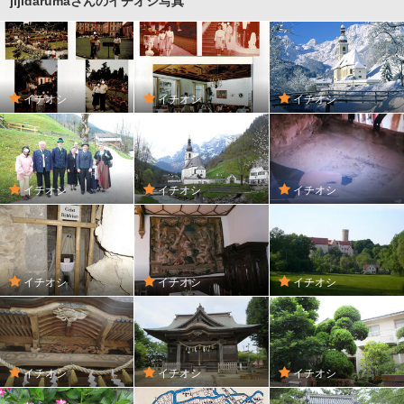
jijidarumaさんのイチオシ写真
イチオシ
イチオシ
イチオシ
イチオシ
イチオシ
イチオシ
イチオシ
イチオシ
イチオシ
イチオシ
イチオシ
イチオシ