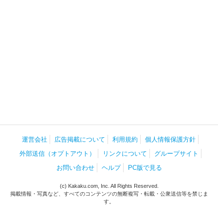
運営会社
広告掲載について
利用規約
個人情報保護方針
外部送信（オプトアウト）
リンクについて
グループサイト
お問い合わせ
ヘルプ
PC版で見る
(c) Kakaku.com, Inc. All Rights Reserved.
掲載情報・写真など、すべてのコンテンツの無断複写・転載・公衆送信等を禁じま
す。