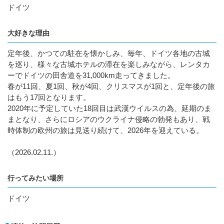
ドイツ
大好きな理由
定年後、かつての駐在を懐かしみ、毎年、ドイツ各地の古城
を巡り、様々な古城ホテルの滞在を楽しみながら、レンタカ
ーでドイツの田舎道を31,000km走ってきました。
春が11回、夏1回、秋が4回、クリスマスが1回と、定年後の旅
はもう17回となります。
2020年に予定していた18回目は武漢ウイルスの為、延期のま
まとなり、さらにロシアのウクライナ侵略の勃発もあり、戦
時体制の欧州の旅は見送り続けて、2026年を迎えている。
（2026.02.11.）
行ってみたい場所
ドイツ