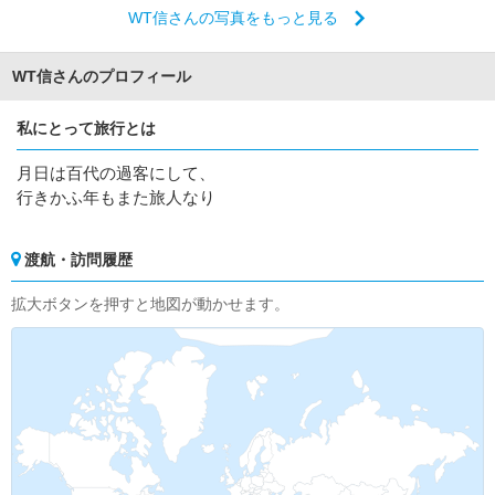
WT信さんの写真をもっと見る
WT信さんのプロフィール
私にとって旅行とは
月日は百代の過客にして、
行きかふ年もまた旅人なり
渡航・訪問履歴
拡大ボタンを押すと地図が動かせます。