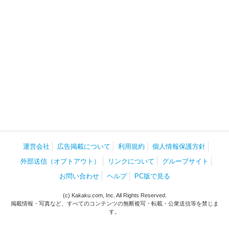
運営会社
広告掲載について
利用規約
個人情報保護方針
外部送信（オプトアウト）
リンクについて
グループサイト
お問い合わせ
ヘルプ
PC版で見る
(c) Kakaku.com, Inc. All Rights Reserved.
掲載情報・写真など、すべてのコンテンツの無断複写・転載・公衆送信等を禁じま
す。