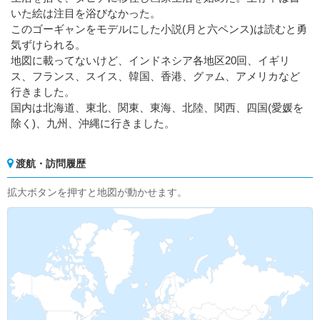
いた絵は注目を浴びなかった。
このゴーギャンをモデルにした小説(月と六ペンス)は読むと勇
気ずけられる。
地図に載ってないけど、インドネシア各地区20回、イギリ
ス、フランス、スイス、韓国、香港、グァム、アメリカなど
行きました。
国内は北海道、東北、関東、東海、北陸、関西、四国(愛媛を
除く)、九州、沖縄に行きました。
渡航・訪問履歴
拡大ボタンを押すと地図が動かせます。