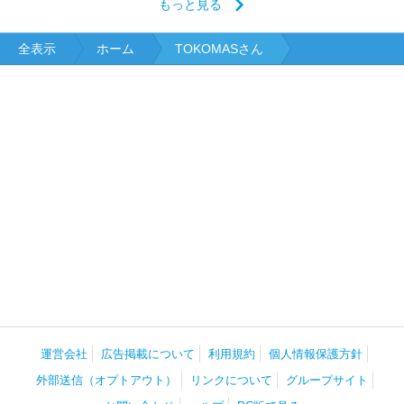
もっと見る
全表示
ホーム
TOKOMASさん
運営会社
広告掲載について
利用規約
個人情報保護方針
外部送信（オプトアウト）
リンクについて
グループサイト