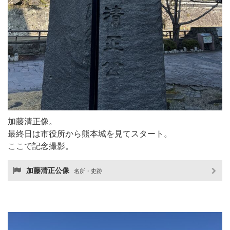
加藤清正像。
最終日は市役所から熊本城を見てスタート。
ここで記念撮影。
加藤清正公像
名所・史跡