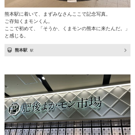
熊本駅に着いて、まずみなさんここで記念写真。
ご存知くまモンくん。
ここで初めて、「そうか、くまモンの熊本に来たんだ。」
と感じる。
熊本駅
駅