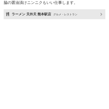
脇の醤油漬けニンニクもいい仕事します。
ラーメン 天外天 熊本駅店
グルメ・レストラン