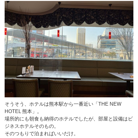
そうそう、ホテルは熊本駅から一番近い「THE NEW
HOTEL 熊本」。
場所的にも朝食も納得のホテルでしたが、部屋と設備はビ
ジネスホテルそのもの。
そのつもりで泊まればいいだけ。