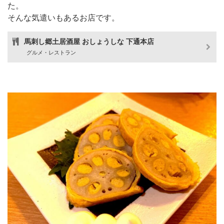
た。
そんな気遣いもあるお店です。
馬刺し郷土居酒屋 おしょうしな 下通本店
グルメ・レストラン