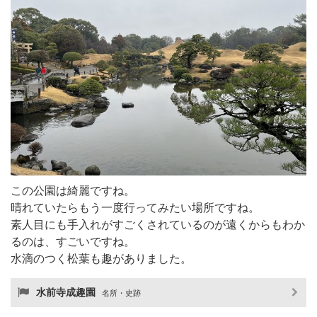
この公園は綺麗ですね。
晴れていたらもう一度行ってみたい場所ですね。
素人目にも手入れがすごくされているのが遠くからもわか
るのは、すごいですね。
水滴のつく松葉も趣がありました。
水前寺成趣園
名所・史跡