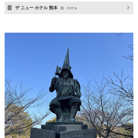
ザ ニュー ホテル 熊本
宿・ホテル