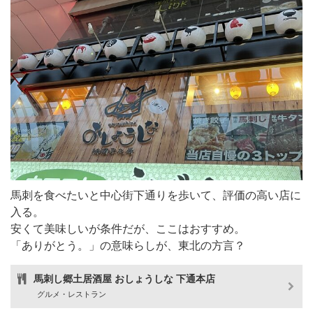
馬刺を食べたいと中心街下通りを歩いて、評価の高い店に
入る。
安くて美味しいが条件だが、ここはおすすめ。
「ありがとう。」の意味らしが、東北の方言？
馬刺し郷土居酒屋 おしょうしな 下通本店
グルメ・レストラン