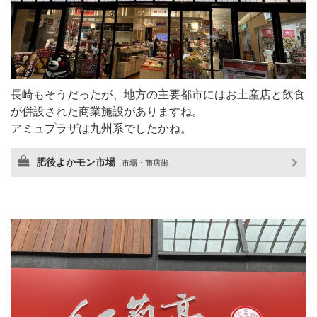
長崎もそうだったが、地方の主要都市にはお土産店と飲食
が併設された商業施設がありますね。
アミュプラザは九州系でしたかね。
肥後よかモン市場
市場・商店街