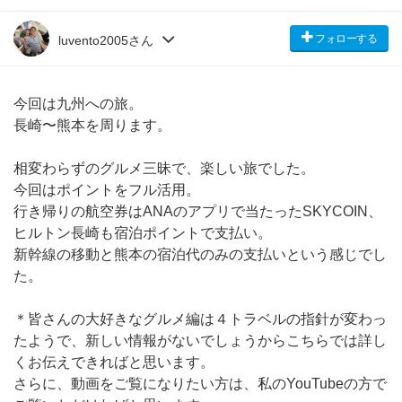
フォローする
luvento2005さん
今回は九州への旅。
長崎〜熊本を周ります。
相変わらずのグルメ三昧で、楽しい旅でした。
今回はポイントをフル活用。
行き帰りの航空券はANAのアプリで当たったSKYCOIN、
ヒルトン長崎も宿泊ポイントで支払い。
新幹線の移動と熊本の宿泊代のみの支払いという感じでし
た。
＊皆さんの大好きなグルメ編は４トラベルの指針が変わっ
たようで、新しい情報がないでしょうからこちらでは詳し
くお伝えできればと思います。
さらに、動画をご覧になりたい方は、私のYouTubeの方で