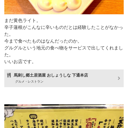
まだ黄色ライト。
辛子蓮根がこんなに辛いものだとは経験したことがなかっ
た。
今まで食べたものはなんだったのか。
グルグルという地元の食べ物をサービスで出してくれまし
た。
いいお店です。
馬刺し郷土居酒屋 おしょうしな 下通本店
グルメ・レストラン