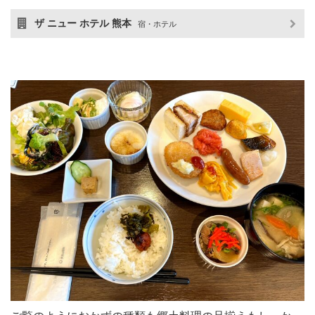
ザ ニュー ホテル 熊本
宿・ホテル