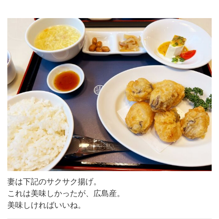
妻は下記のサクサク揚げ。
これは美味しかったが、広島産。
美味しければいいね。