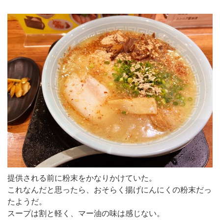
提供される前に粉末をかなりかけていた。
これなんだと思ったら、おそらく揚げにんにくの粉末だっ
たようだ。
スープは割と軽く、マー油の味は感じない。