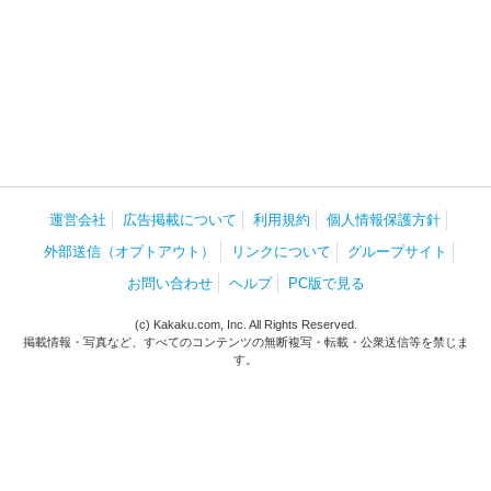
運営会社
広告掲載について
利用規約
個人情報保護方針
外部送信（オプトアウト）
リンクについて
グループサイト
お問い合わせ
ヘルプ
PC版で見る
(c) Kakaku.com, Inc. All Rights Reserved.
掲載情報・写真など、すべてのコンテンツの無断複写・転載・公衆送信等を禁じま
す。