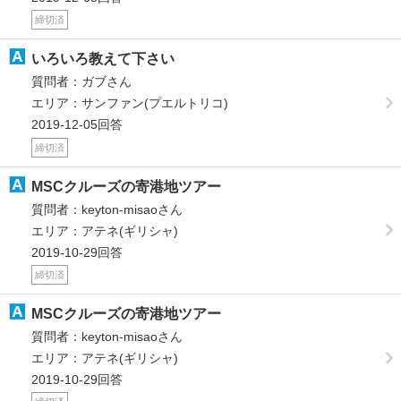
締切済
いろいろ教えて下さい
質問者：ガブさん
エリア：サンファン(プエルトリコ)
2019-12-05回答
締切済
MSCクルーズの寄港地ツアー
質問者：keyton-misaoさん
エリア：アテネ(ギリシャ)
2019-10-29回答
締切済
MSCクルーズの寄港地ツアー
質問者：keyton-misaoさん
エリア：アテネ(ギリシャ)
2019-10-29回答