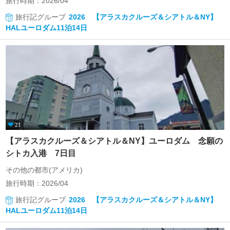
旅行時期：2026/04
旅行記グループ
2026 【アラスカクルーズ＆シアトル＆NY】
HALユーロダム11泊14日
21
【アラスカクルーズ＆シアトル＆NY】ユーロダム 念願の
シトカ入港 7日目
その他の都市(アメリカ)
旅行時期：2026/04
旅行記グループ
2026 【アラスカクルーズ＆シアトル＆NY】
HALユーロダム11泊14日