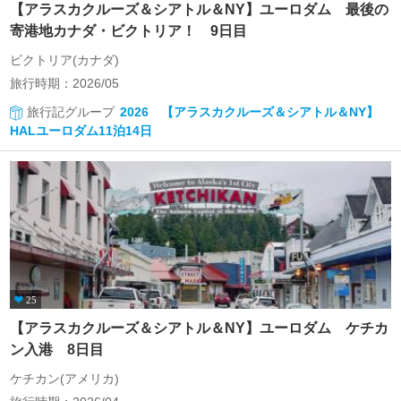
【アラスカクルーズ＆シアトル＆NY】ユーロダム 最後の
寄港地カナダ・ビクトリア！ 9日目
ビクトリア(カナダ)
旅行時期：2026/05
旅行記グループ
2026 【アラスカクルーズ＆シアトル＆NY】
HALユーロダム11泊14日
25
【アラスカクルーズ＆シアトル＆NY】ユーロダム ケチカ
ン入港 8日目
ケチカン(アメリカ)