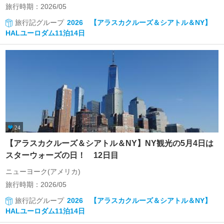
旅行時期：2026/05
旅行記グループ
2026 【アラスカクルーズ＆シアトル＆NY】
HALユーロダム11泊14日
24
【アラスカクルーズ＆シアトル＆NY】NY観光の5月4日は
スターウォーズの日！ 12日目
ニューヨーク(アメリカ)
旅行時期：2026/05
旅行記グループ
2026 【アラスカクルーズ＆シアトル＆NY】
HALユーロダム11泊14日