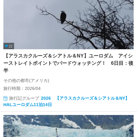
22
【アラスカクルーズ＆シアトル＆NY】ユーロダム アイシ
ーストレイトポイントでバードウォッチング！ 6日目：後
半
その他の都市(アメリカ)
旅行時期：2026/04
旅行記グループ
2026 【アラスカクルーズ＆シアトル＆NY】
HALユーロダム11泊14日