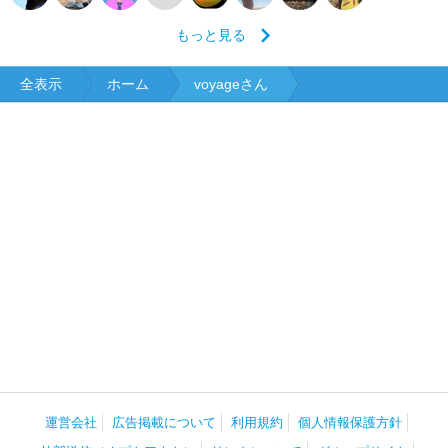
もっと見る
全表示
ホーム
voyageさん
運営会社
広告掲載について
利用規約
個人情報保護方針