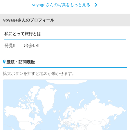
voyageさんの写真をもっと見る
voyageさんのプロフィール
私にとって旅行とは
発見!! 出会い!!
渡航・訪問履歴
拡大ボタンを押すと地図が動かせます。