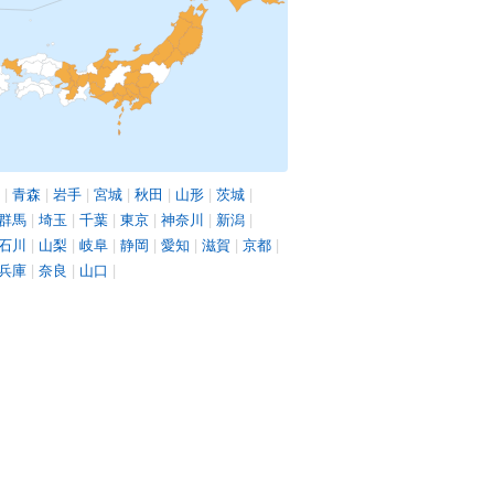
|
青森
|
岩手
|
宮城
|
秋田
|
山形
|
茨城
|
群馬
|
埼玉
|
千葉
|
東京
|
神奈川
|
新潟
|
石川
|
山梨
|
岐阜
|
静岡
|
愛知
|
滋賀
|
京都
|
兵庫
|
奈良
|
山口
|