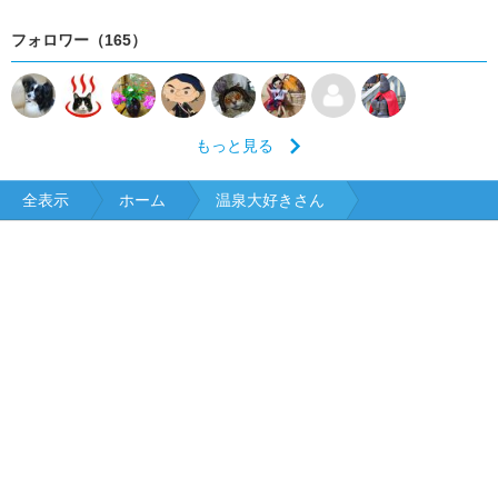
フォロワー（165）
もっと見る
全表示
ホーム
温泉大好きさん