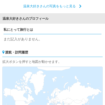
温泉大好きさんの写真をもっと見る
温泉大好きさんのプロフィール
私にとって旅行とは
まだ記入がありません。
渡航・訪問履歴
拡大ボタンを押すと地図が動かせます。