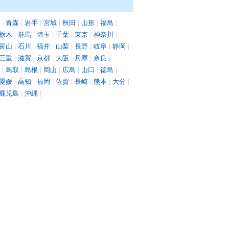
|
青森
|
岩手
|
宮城
|
秋田
|
山形
|
福島
|
栃木
|
群馬
|
埼玉
|
千葉
|
東京
|
神奈川
|
富山
|
石川
|
福井
|
山梨
|
長野
|
岐阜
|
静岡
|
三重
|
滋賀
|
京都
|
大阪
|
兵庫
|
奈良
|
|
鳥取
|
島根
|
岡山
|
広島
|
山口
|
徳島
|
愛媛
|
高知
|
福岡
|
佐賀
|
長崎
|
熊本
|
大分
|
鹿児島
|
沖縄
|