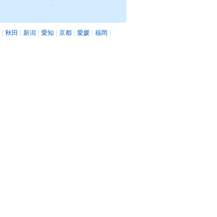
|
秋田
|
新潟
|
愛知
|
京都
|
愛媛
|
福岡
|