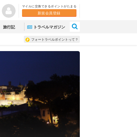
マイルに交換できるポイントがたまる
新規会員登録
×
旅行記
トラベルマガジン
フォートラベルポイントって？