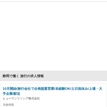
静岡で働く 旅行の求人情報
10月開始/旅行会社で企画提案営業/未経験OK/土日祝休み/上場・大
手企業/駅近
ヒューマンリソシア株式会社
静岡県