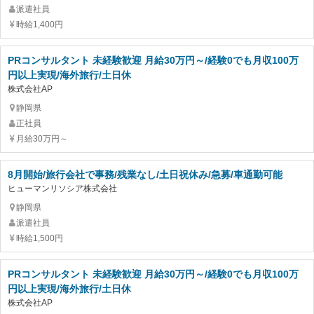
派遣社員
時給1,400円
PRコンサルタント 未経験歓迎 月給30万円～/経験0でも月収100万
円以上実現/海外旅行/土日休
株式会社AP
静岡県
正社員
月給30万円～
8月開始/旅行会社で事務/残業なし/土日祝休み/急募/車通勤可能
ヒューマンリソシア株式会社
静岡県
派遣社員
時給1,500円
PRコンサルタント 未経験歓迎 月給30万円～/経験0でも月収100万
円以上実現/海外旅行/土日休
株式会社AP