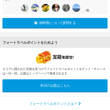
…他
静岡県について質問する
フォートラベルポイントをためよう
エリアに隠された宝箱を見つけてフォートラベルポイントをゲット！チャンス
は一日一回。お題はトップページで発表されます。
本日のお題はこちら
フォートラベルポイントとは？