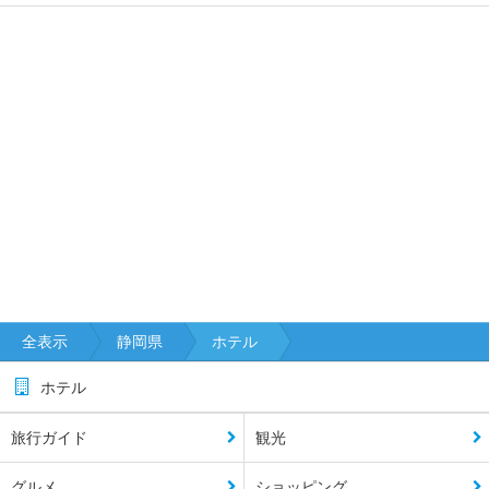
全表示
静岡県
ホテル
ホテル
旅行ガイド
観光
グルメ
ショッピング