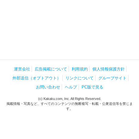
運営会社
広告掲載について
利用規約
個人情報保護方針
外部送信（オプトアウト）
リンクについて
グループサイト
お問い合わせ
ヘルプ
PC版で見る
(c) Kakaku.com, Inc. All Rights Reserved.
掲載情報・写真など、すべてのコンテンツの無断複写・転載・公衆送信等を禁じま
す。