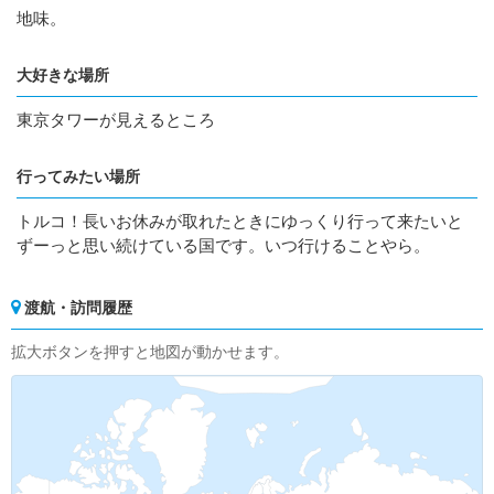
地味。
大好きな場所
東京タワーが見えるところ
行ってみたい場所
トルコ！長いお休みが取れたときにゆっくり行って来たいと
ずーっと思い続けている国です。いつ行けることやら。
渡航・訪問履歴
拡大ボタンを押すと地図が動かせます。