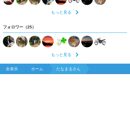
もっと見る
フォロワー（25）
もっと見る
全表示
ホーム
たなまるさん