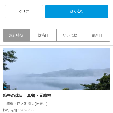
クリア
旅行時期
投稿日
いいね数
更新日
7
箱根の休日：真鶴・元箱根
元箱根・芦ノ湖周辺(神奈川)
旅行時期：2026/06