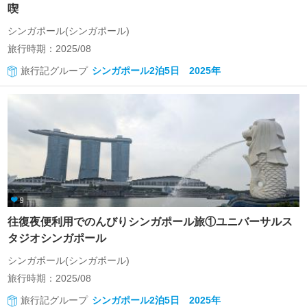
喫
シンガポール(シンガポール)
旅行時期：2025/08
旅行記グループ
シンガポール2泊5日 2025年
9
往復夜便利用でのんびりシンガポール旅①ユニバーサルス
タジオシンガポール
シンガポール(シンガポール)
旅行時期：2025/08
旅行記グループ
シンガポール2泊5日 2025年