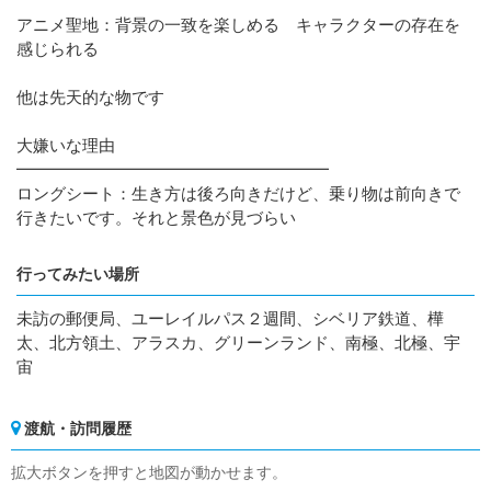
アニメ聖地：背景の一致を楽しめる キャラクターの存在を
感じられる
他は先天的な物です
大嫌いな理由
━━━━━━━━━━━━━━━━━━━
ロングシート：生き方は後ろ向きだけど、乗り物は前向きで
行きたいです。それと景色が見づらい
行ってみたい場所
未訪の郵便局、ユーレイルパス２週間、シベリア鉄道、樺
太、北方領土、アラスカ、グリーンランド、南極、北極、宇
宙
渡航・訪問履歴
拡大ボタンを押すと地図が動かせます。