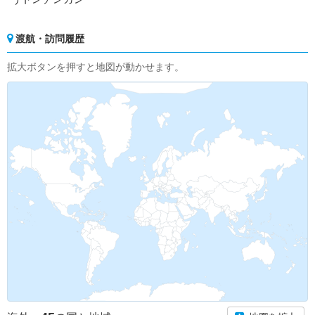
渡航・訪問履歴
拡大ボタンを押すと地図が動かせます。