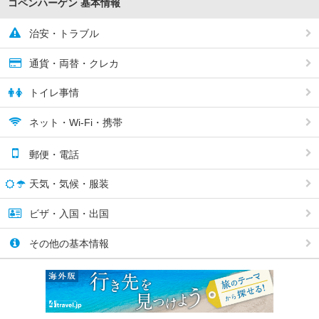
コペンハーゲン 基本情報
治安・トラブル
通貨・両替・クレカ
トイレ事情
ネット・Wi-Fi・携帯
郵便・電話
天気・気候・服装
ビザ・入国・出国
その他の基本情報