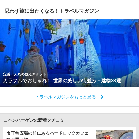
思わず旅に出たくなる！トラベルマガジン
定番・人気の観光スポット
カラフルでおしゃれ！ 世界の美しい街並み・建物33選
トラベルマガジンをもっと見る
コペンハーゲンの新着クチコミ
市庁舎広場の前にあるハードロックカフェ