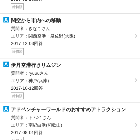
締切済
関空から市内への移動
質問者：きなこさん
エリア：関西空港・泉佐野(大阪)
2017-12-03回答
締切済
伊丹空港行きリムジン
質問者：ryuuuさん
エリア：神戸(兵庫)
2017-10-12回答
締切済
アドベンチャーワールドのおすすめアトラクション
質問者：トム21さん
エリア：南紀白浜(和歌山)
2017-08-01回答