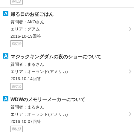
締切済
帰る日のお昼ごはん
質問者：AKOさん
エリア：グアム
2016-10-19回答
締切済
マジックキングダムの夜のショーについて
質問者：まるさん
エリア：オーランド(アメリカ)
2016-10-14回答
締切済
WDWのメモリーメーカーについて
質問者：まるさん
エリア：オーランド(アメリカ)
2016-10-07回答
締切済