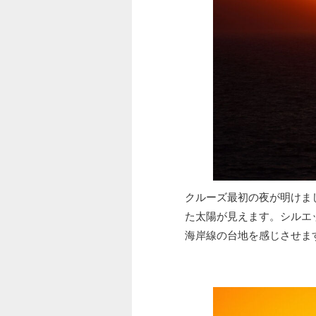
クルーズ最初の夜が明けま
た太陽が見えます。シルエ
海岸線の台地を感じさせま