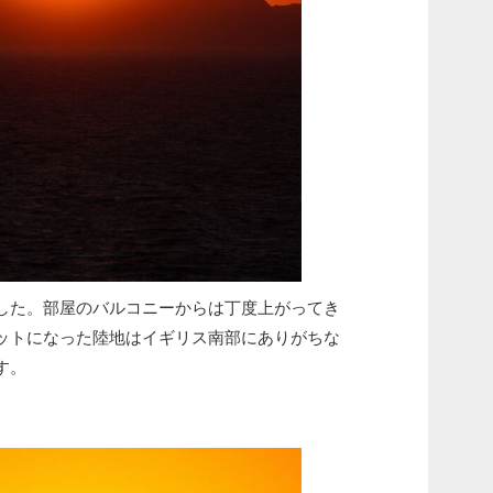
した。部屋のバルコニーからは丁度上がってき
ットになった陸地はイギリス南部にありがちな
す。