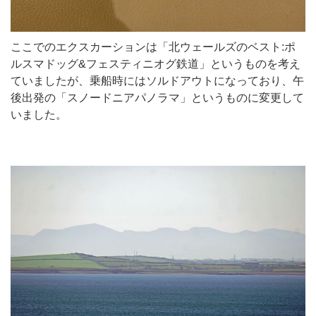
ここでのエクスカーションは「北ウェールズのベスト:ポ
ルスマドッグ&フェスティニオグ鉄道」というものを考え
ていましたが、乗船時にはソルドアウトになっており、午
後出発の「スノードニアパノラマ」というものに変更して
いました。