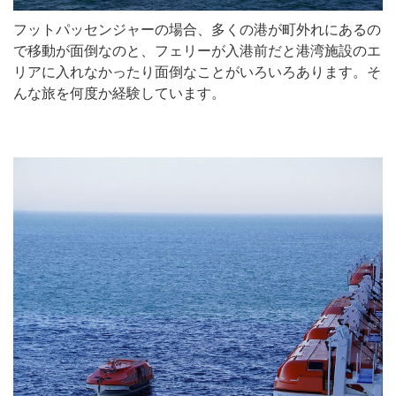
フットパッセンジャーの場合、多くの港が町外れにあるの
で移動が面倒なのと、フェリーが入港前だと港湾施設のエ
リアに入れなかったり面倒なことがいろいろあります。そ
んな旅を何度か経験しています。