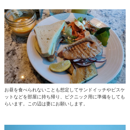
お昼を食べられないことも想定してサンドイッチやビスケ
ットなどを部屋に持ち帰り、ピクニック用に準備をしても
らいます。この辺は妻にお願いします。