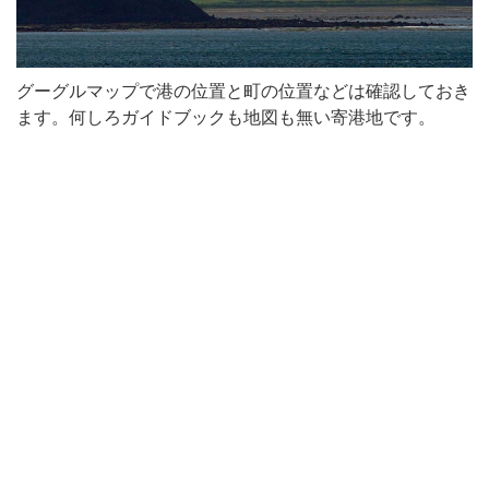
グーグルマップで港の位置と町の位置などは確認しておき
ます。何しろガイドブックも地図も無い寄港地です。