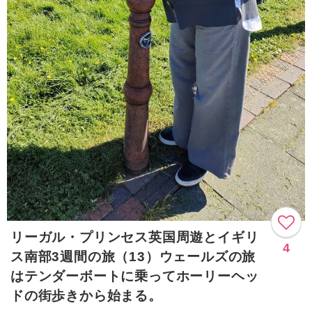
リーガル・プリンセス英国周遊とイギリ
4
ス南部3週間の旅（13）ウェールズの旅
はテンダーボートに乗ってホーリーヘッ
ドの街歩きから始まる。