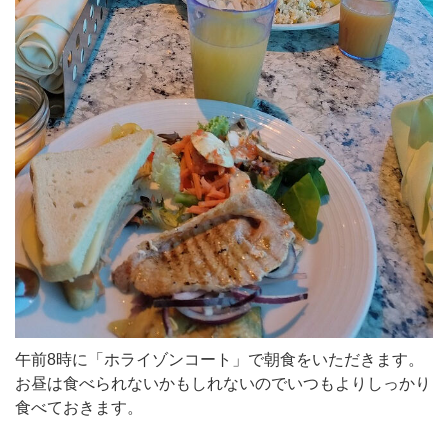
午前8時に「ホライゾンコート」で朝食をいただきます。
お昼は食べられないかもしれないのでいつもよりしっかり
食べておきます。