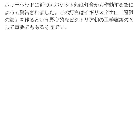
ホリーヘッドに近づくパケット船は灯台から作動する鐘に
よって警告されました。この灯台はイギリス全土に「避難
の港」を作るという野心的なビクトリア朝の工学建築のと
して重要でもあるそうです。