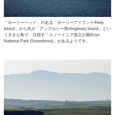
「ホーリーヘッド」のある「ホーリーアイランド/Holy
Island」から先が「アングルシー島/Anglesey Island」とい
う大きな島で、目指す「スノードニア国立公園/Eryri
National Park (Snowdonia)」があるようです。