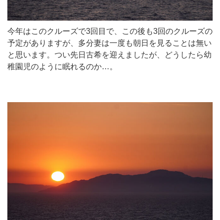
今年はこのクルーズで3回目で、この後も3回のクルーズの
予定がありますが、多分妻は一度も朝日を見ることは無い
と思います。つい先日古希を迎えましたが、どうしたら幼
稚園児のように眠れるのか…。