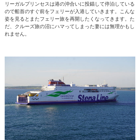
リーガルプリンセスは港の沖合いに投錨して停泊している
ので船首のすぐ前をフェリーが入港していきます。こんな
姿を見るとまたフェリー旅を再開したくなってきます。た
だ、クルーズ旅の沼にハマってしまった妻には無理かもし
れません。