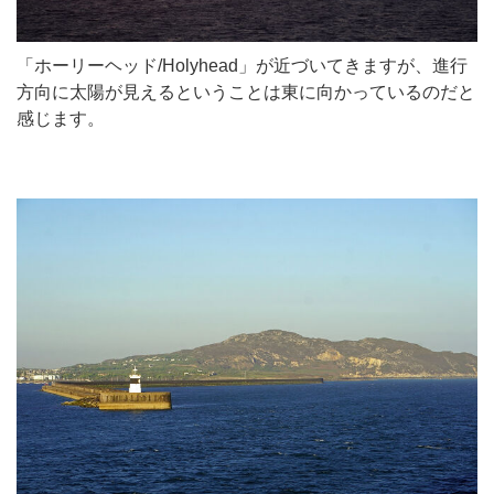
「ホーリーヘッド/Holyhead」が近づいてきますが、進行
方向に太陽が見えるということは東に向かっているのだと
感じます。