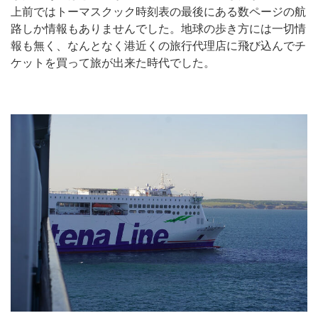
上前ではトーマスクック時刻表の最後にある数ページの航
路しか情報もありませんでした。地球の歩き方には一切情
報も無く、なんとなく港近くの旅行代理店に飛び込んでチ
ケットを買って旅が出来た時代でした。