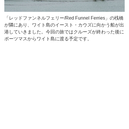
「レッドファンネルフェリー/Red Funnel Ferries」の桟橋
が隣にあり、ワイト島のイースト・カウズに向かう船が出
港していきました。今回の旅ではクルーズが終わった後に
ポーツマスからワイト島に渡る予定です。