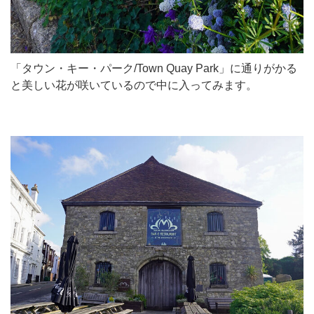
「タウン・キー・パーク/Town Quay Park」に通りがかる
と美しい花が咲いているので中に入ってみます。