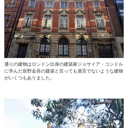
通りの建物はロンドン出身の建築家ジョサイア・コンドル
に学んだ辰野金吾の建築と言っても過言でないような建物
がいくつもありました。