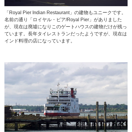
「Royal Pier Indian Restaurant」の建物もユニークです。
名前の通り「ロイヤル・ピア/Royal Pier」がありました
が、現在は廃墟になりこのゲートハウスの建物だけが残っ
ています。長年タイレストランだったようですが、現在は
インド料理の店になっています。