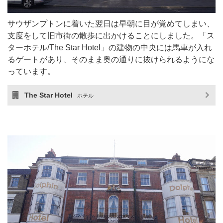
サウザンプトンに着いた翌日は早朝に目が覚めてしまい、
支度をして旧市街の散歩に出かけることにしました。「ス
ターホテル/The Star Hotel」の建物の中央には馬車が入れ
るゲートがあり、そのまま奥の通りに抜けられるようにな
っています。
The Star Hotel
ホテル