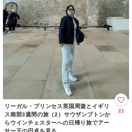
リーガル・プリンセス英国周遊とイギリ
21
ス南部3週間の旅（2）サウザンプトンか
らウインチェスターへの日帰り旅でアー
サー王の円卓を見る。