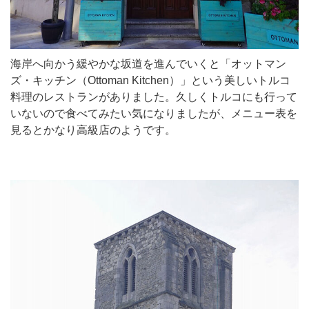
海岸へ向かう緩やかな坂道を進んでいくと「オットマン
ズ・キッチン（Ottoman Kitchen）」という美しいトルコ
料理のレストランがありました。久しくトルコにも行って
いないので食べてみたい気になりましたが、メニュー表を
見るとかなり高級店のようです。