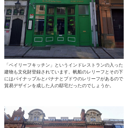
「ベイリーフキッチン」というインドレストランの入った
建物も文化財登録されています。帆船のレリーフとその下
にはパイナップルとバナナとブドウのレリーフがあるので
貿易デザインを成した人の邸宅だったのでしょうか。