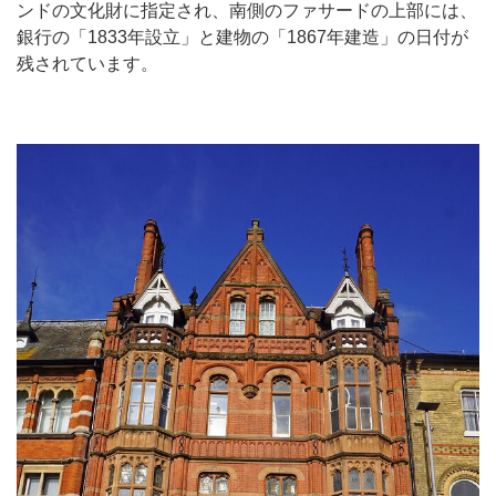
ンドの文化財に指定され、南側のファサードの上部には、
銀行の「1833年設立」と建物の「1867年建造」の日付が
残されています。