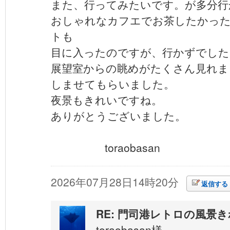
また、行ってみたいです。が多分行
おしゃれなカフエでお茶したかっ
トも
目に入ったのですが、行かずでした
展望室からの眺めがたくさん見れま
しませてもらいました。
夜景もきれいですね。
ありがとうございました。
toraobasan
2026年07月28日14時20分
返信する
RE: 門司港レトロの風景
toraobasan様