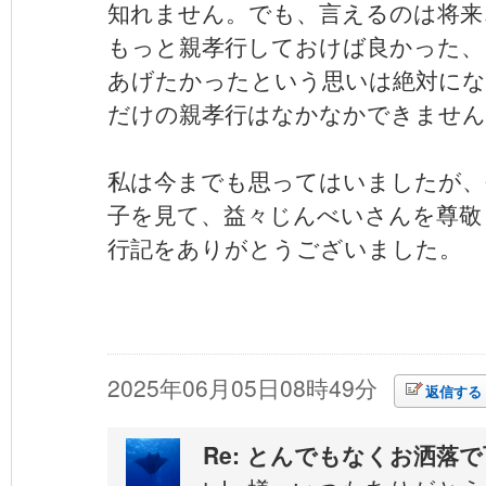
知れません。でも、言えるのは将来
もっと親孝行しておけば良かった、
あげたかったという思いは絶対にな
だけの親孝行はなかなかできません
私は今までも思ってはいましたが、
子を見て、益々じんべいさんを尊敬
行記をありがとうございました。
tak
2025年06月05日08時49分
返信する
Re: とんでもなくお洒落