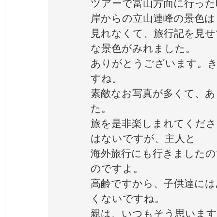
ツアーで富山方面に行った
岸からの立山連峰の景色は
見れなくて、旅行記を見せ
な景色がみれました。
ありがとうございます。
すね。
素敵なお写真が多くて、あ
た。
旅を是非楽しまれてくださ
はないですが、主人と
海外旅行にも行きましたの
のですよ。
高齢ですから、子供達には
くないですね。
親は、いつもそう思います