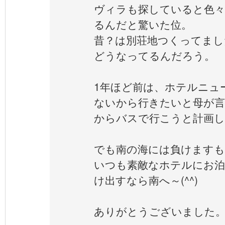
ヴィラも探していると色
るんだと驚いた位。
昔？は別荘地つくってまし
どうなってるんだろう。
1年ほど前は、ホテルニュ
ないから行きたいと母が言
からバスで行こうと計画し
でも南の海には負けますも
いつも素敵なホテルにお
け出すなら南へ～(^^)
ありがとうございました