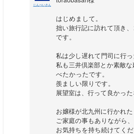
じんべいさん
はじめまして。
拙い旅行記に訪れて頂き、
です。
私は少し遅れて門司に行っ
私も三井倶楽部とか素敵な
べたかったです。
羨ましい限りです。
展望室は、行って良かった
お嬢様が北九州に行かれた
ご家庭の事もありながら、
お気持ちを持ち続けてくだ