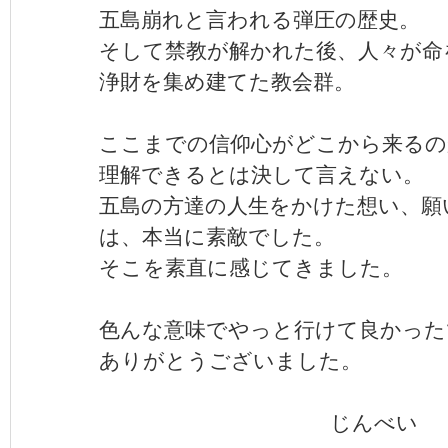
五島崩れと言われる弾圧の歴史。
そして禁教が解かれた後、人々が命
浄財を集め建てた教会群。
ここまでの信仰心がどこから来るの
理解できるとは決して言えない。
五島の方達の人生をかけた想い、願
は、本当に素敵でした。
そこを素直に感じてきました。
色んな意味でやっと行けて良かった
ありがとうございました。
じんべ