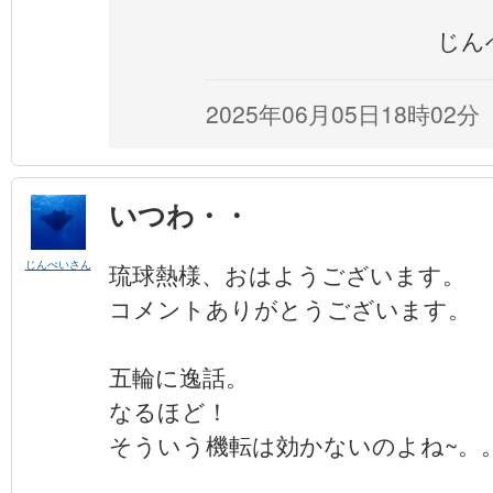
じんべ
2025年06月05日18時02分
いつわ・・
じんべいさん
琉球熱様、おはようございます。
コメントありがとうございます。
五輪に逸話。
なるほど！
そういう機転は効かないのよね~。