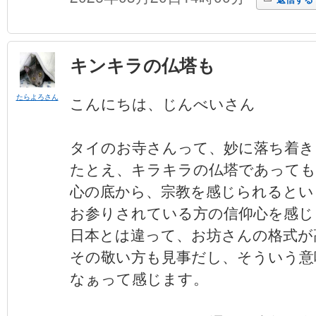
キンキラの仏塔も
たらよろさん
こんにちは、じんべいさん
タイのお寺さんって、妙に落ち着き
たとえ、キラキラの仏塔であっても
心の底から、宗教を感じられるとい
お参りされている方の信仰心を感じ
日本とは違って、お坊さんの格式が
その敬い方も見事だし、そういう意
なぁって感じます。