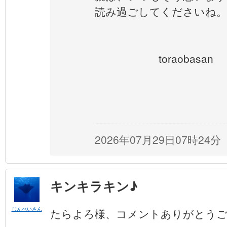
読み過ごしてくださいね。
toraobasan
2026年07月29日07時24分
キンキラキン♪
じんべいさん
たらよろ様、コメントありがとう