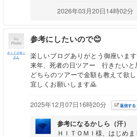
2026年03月20日14時02分
参考にしたいので😊
ＨＩＴＯＭＩ
楽しいブログありがとう御座います
さん
来年、死者の日ツアー 行きたいと
どちらのツアーで金額も教えて欲し
宜しくお願いします🙇
2025年12月07日16時20分
返信する
参考になるかしら（汗）
ＨＩＴＯＭＩ様、はじめま