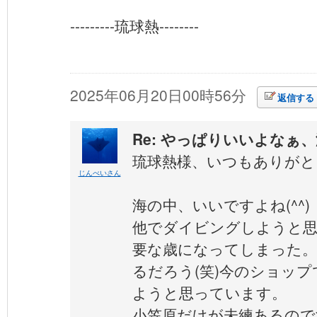
---------琉球熱--------
2025年06月20日00時56分
返信する
Re: やっぱりいいよなぁ
琉球熱様、いつもありがと
じんべいさん
海の中、いいですよね(^^)
他でダイビングしようと思
要な歳になってしまった。
るだろう(笑)今のショッ
ようと思っています。
小笠原だけが未練あるので