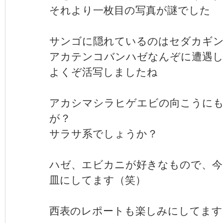
それより一枚目の写真が謎でした
サンゴに隠れているのはセダカギ
アカテンコバンハゼなんぞに遭遇し
よくぞ活写しましたね
アカシマシラヒゲエビの向こうに
が？
サラサ系でしょうか？
ハゼ、エビカニが好きなもので、今
皿にしてます（笑）
西表のレポートも楽しみにしてます