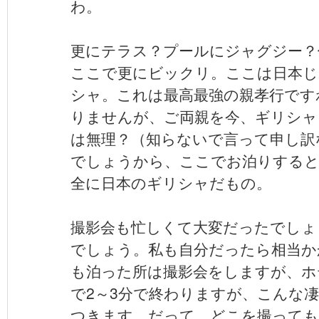
わ。
更にテラス？プールにジャグジー？
ここで更にビックリ。ここは日本じ
シャ。これは最高最強の親孝行です
りませんが、ご両親を今、ギリシャ
は無理？（知らないで言って申し訳
でしょうから、ここでお泊りすると
全に日本のギリシャだもの。
撮影会も忙しくて大変だったでしょ
でしょう。私も自分だったら相当か
も泊った所は撮影会をしますが、ホ
で2～3分で終わりますが、こんな
つきます。だって、どこを撮っても