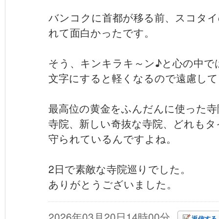
バンコクに首都が移る前、スコタイ
れて面白かったです。
そう、キンキラキ～ン♪と心の中では
文字にすると軽くなるので遠慮して
最高位の黄金をふんだんに使った寺
寺院、新しい奇抜な寺院、どれもタ
守られているんですよね。
2日で素敵な寺院巡りでした。
ありがとうございました。
2026年03月20日14時00分
返信する