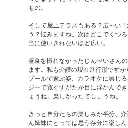
もの。
そして屋上テラスもある？広～い！
う？悩みますね。次はどこでくつろ
当に使いきれないほど広い。
昼食を撮れなかったじんべいさんの
ます。私も介護の現在進行形ですか
プールで遊ぶ姿、カラオケに興じる
ジーで寛ぐすがたが目に浮かんでき
ょうね。楽しかったでしょうね。
きっと自分たちの楽しみが半分、介
ん姉妹にとっては思う存分に楽しん