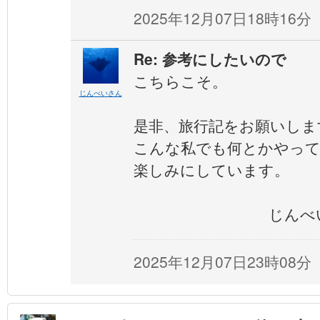
2025年12月07日18時16分
Re: 参考にしたいので
こちらこそ。
じんべいさん
是非、旅行記をお願いしま
こんな私でも何とかやっ
楽しみにしています。
じんべ
2025年12月07日23時08分