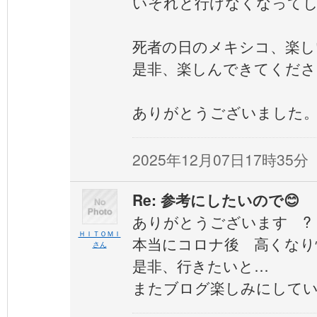
いそれと行けなくなって
死者の日のメキシコ、楽し
是非、楽しんできてくださ
ありがとうございました
2025年12月07日17時35分
Re: 参考にしたいので😊
ありがとうございます ?
ＨＩＴＯＭＩ
本当にコロナ後 高くなり
さん
是非、行きたいと…
またブログ楽しみにして