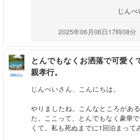
じんべ
2025年06月06日17時08分
とんでもなくお洒落で可愛く
親孝行。
takaさん
じんべいさん、こんにちは。
やりましたね。こんなところがあ
た。ここって、とんでもなく豪華で
くて。私も死ぬまでに1回泊まって