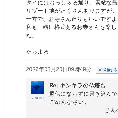
タイにはおっしゃる通り、素敵な島
リゾート地がたくさんありますが、
一方で、お寺さん巡りもいいですよ
私も一緒に格式あるお寺さんを楽し
た。
たらよろ
2026年03月20日09時49分
返信する
Re: キンキラの仏塔も
返信にならずに書き込んで
じんべいさん
ごめんなさい。
じんべ