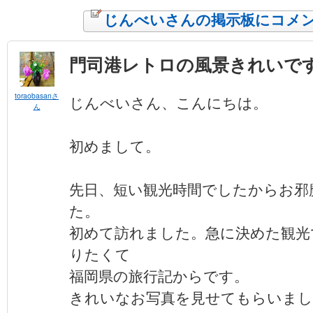
じんべいさんの掲示板にコメ
門司港レトロの風景きれいで
toraobasanさ
じんべいさん、こんにちは。
ん
初めまして。
先日、短い観光時間でしたからお邪
た。
初めて訪れました。急に決めた観光
りたくて
福岡県の旅行記からです。
きれいなお写真を見せてもらいまし