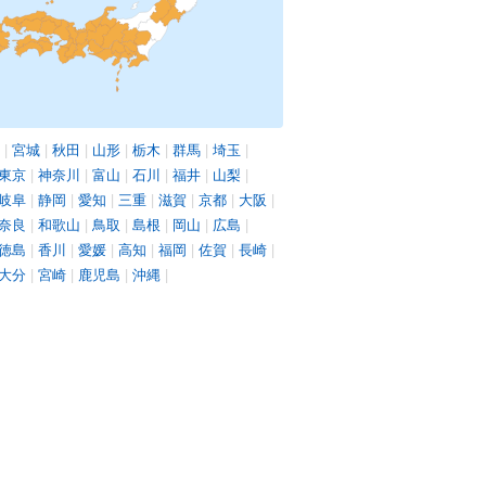
|
宮城
|
秋田
|
山形
|
栃木
|
群馬
|
埼玉
|
東京
|
神奈川
|
富山
|
石川
|
福井
|
山梨
|
岐阜
|
静岡
|
愛知
|
三重
|
滋賀
|
京都
|
大阪
|
奈良
|
和歌山
|
鳥取
|
島根
|
岡山
|
広島
|
徳島
|
香川
|
愛媛
|
高知
|
福岡
|
佐賀
|
長崎
|
大分
|
宮崎
|
鹿児島
|
沖縄
|