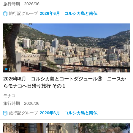
旅行時期：2026/06
旅行記グループ
2026年6月 コルシカ島と南仏
1
2026年6月 コルシカ島とコートダジュール⑧ ニースか
らモナコへ日帰り旅行 その１
モナコ
旅行時期：2026/06
旅行記グループ
2026年6月 コルシカ島と南仏