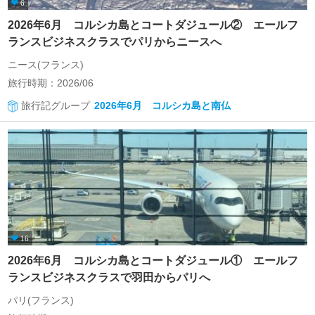
6
2026年6月 コルシカ島とコートダジュール② エールフ
ランスビジネスクラスでパリからニースへ
ニース(フランス)
旅行時期：2026/06
旅行記グループ
2026年6月 コルシカ島と南仏
16
2026年6月 コルシカ島とコートダジュール① エールフ
ランスビジネスクラスで羽田からパリへ
パリ(フランス)