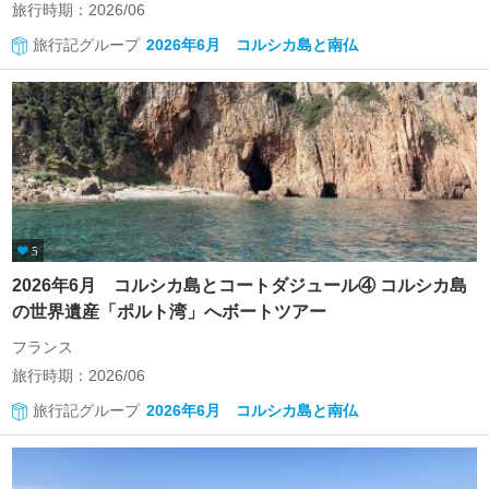
旅行時期：2026/06
旅行記グループ
2026年6月 コルシカ島と南仏
5
2026年6月 コルシカ島とコートダジュール④ コルシカ島
の世界遺産「ポルト湾」へボートツアー
フランス
旅行時期：2026/06
旅行記グループ
2026年6月 コルシカ島と南仏