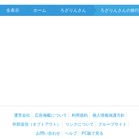
全表示
ホーム
ろざりんさん
ろざりんさんの旅
運営会社
広告掲載について
利用規約
個人情報保護方針
外部送信（オプトアウト）
リンクについて
グループサイト
お問い合わせ
ヘルプ
PC版で見る