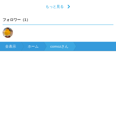
もっと見る
フォロワー（1）
全表示
ホーム
comozさん