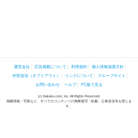
運営会社
広告掲載について
利用規約
個人情報保護方針
外部送信（オプトアウト）
リンクについて
グループサイト
お問い合わせ
ヘルプ
PC版で見る
(c) Kakaku.com, Inc. All Rights Reserved.
掲載情報・写真など、すべてのコンテンツの無断複写・転載・公衆送信等を禁じま
す。