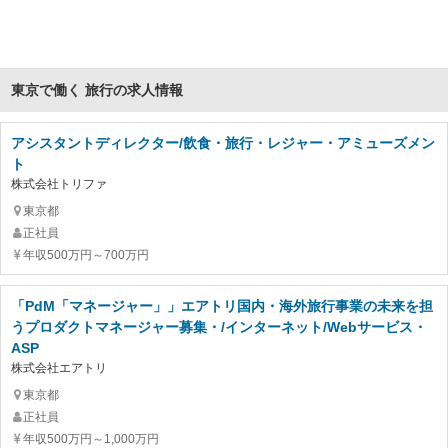
東京で働く 旅行の求人情報
アシスタントディレクター/飲食・旅行・レジャー・アミューズメン
ト
株式会社トリファ
東京都
正社員
年収500万円～700万円
「PdM「マネージャー」」エアトリ国内・海外旅行事業の未来を担
うプロダクトマネージャー募集・/インターネット/Webサービス・
ASP
株式会社エアトリ
東京都
正社員
年収500万円～1,000万円