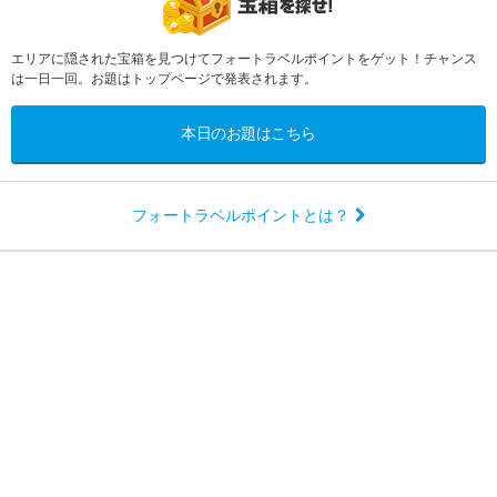
エリアに隠された宝箱を見つけてフォートラベルポイントをゲット！チャンス
は一日一回。お題はトップページで発表されます。
本日のお題はこちら
フォートラベルポイントとは？