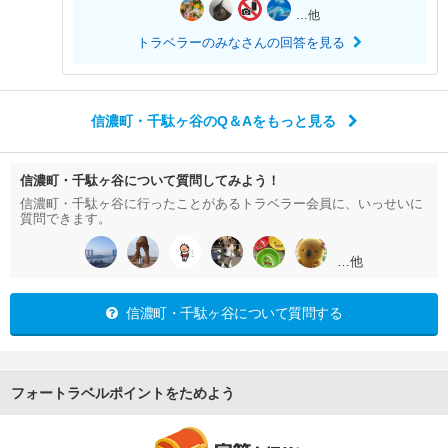
…他
トラベラーのみなさんの回答を見る
信濃町・千駄ヶ谷のQ＆Aをもっと見る
信濃町・千駄ヶ谷について質問してみよう！
信濃町・千駄ヶ谷に行ったことがあるトラベラー会員に、いっせいに
質問できます。
…他
信濃町・千駄ヶ谷について質問する
フォートラベルポイントをためよう