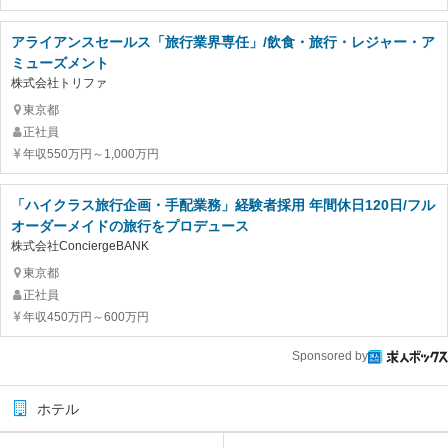
アライアンスセールス「旅行業界専任」/飲食・旅行・レジャー・ア
ミューズメント
株式会社トリファ
東京都
正社員
年収550万円～1,000万円
「ハイクラス旅行企画・手配業務」経験者採用 年間休日120日/フル
オーダーメイドの旅行をプロデュース
株式会社ConciergeBANK
東京都
正社員
年収450万円～600万円
Sponsored by
ホテル