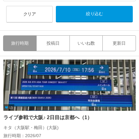
クリア
旅行時期
投稿日
いいね数
更新日
13
ライブ参戦で大阪♪ 2日目は京都へ（1）
キタ（大阪駅・梅田）(大阪)
旅行時期：2026/07