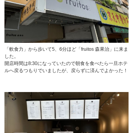
「軟食力」から歩いて5、6分ほど「fruitos 森果治」に来ま
した。
開店時間は8:30になっていたので朝食を食べたら一旦ホテ
ルへ戻るつもりでいましたが、戻らずに済んでよかった！