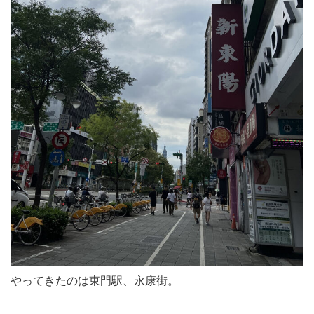
やってきたのは東門駅、永康街。