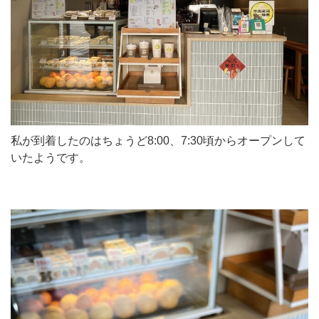
私が到着したのはちょうど8:00、7:30頃からオープンして
いたようです。