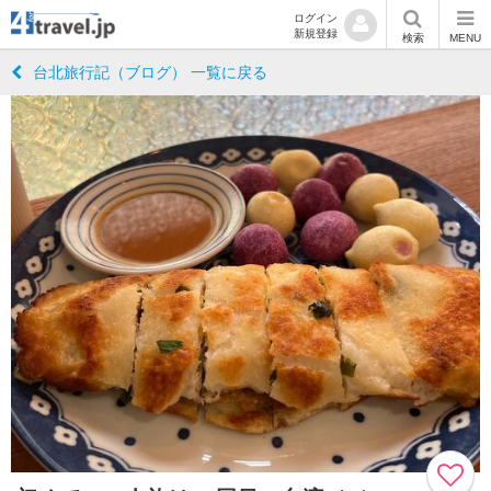
ログイン
新規登録
検索
MENU
台北旅行記（ブログ） 一覧に戻る