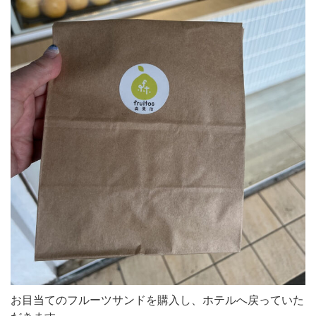
お目当てのフルーツサンドを購入し、ホテルへ戻っていた