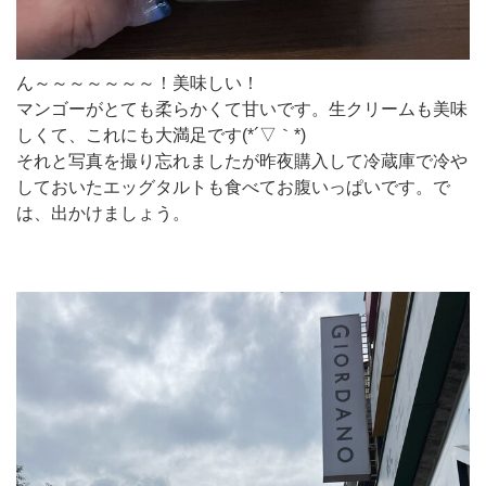
ん～～～～～～～！美味しい！
マンゴーがとても柔らかくて甘いです。生クリームも美味
しくて、これにも大満足です(*´▽｀*)
それと写真を撮り忘れましたが昨夜購入して冷蔵庫で冷や
しておいたエッグタルトも食べてお腹いっぱいです。で
は、出かけましょう。