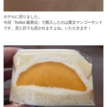
ホテルに戻りました。
今回「fruitos 森果治」で購入したのは愛文マンゴーサンド
です。見た目でも惹かれますよね。いただきます！