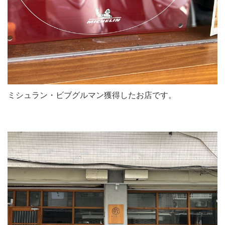
ミシュラン・ビブグルマン獲得したお店です。