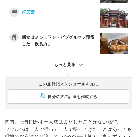
行天宮
朝食はミシュラン・ビブグルマン獲得
した「軟食力」
もっと見る
この旅行記スケジュールを元に
自分の旅の計画を作成する
国内、海外問わず一人旅はまだしたことがない私^^;
ソウルへは一人で行って一人で帰ってきたことはあっても
現地でお友達と合流していたので一人旅とは言えず・・・