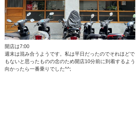
開店は7:00
週末は混み合うようです。私は平日だったのでそれほどで
もないと思ったものの念のため開店10分前に到着するよう
向かったら一番乗りでした^^;