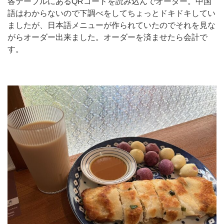
各テーブルにあるQRコードを読み込んでオーダー。中国
語はわからないので下調べをしてちょっとドキドキしてい
ましたが、日本語メニューが作られていたのでそれを見な
がらオーダー出来ました。オーダーを済ませたら会計で
す。