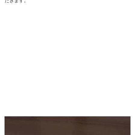
だきます。