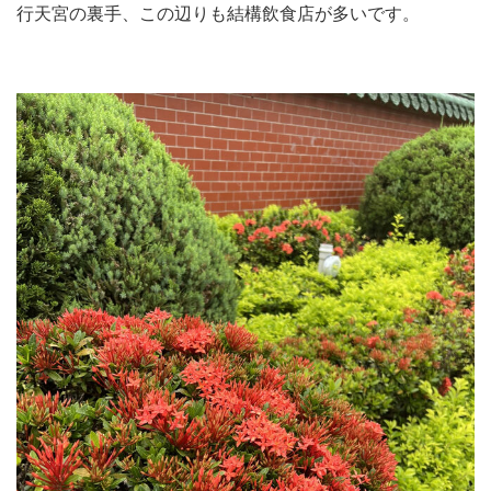
行天宮の裏手、この辺りも結構飲食店が多いです。