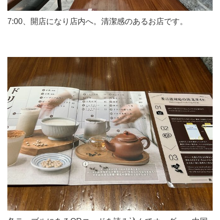
7:00、開店になり店内へ。清潔感のあるお店です。