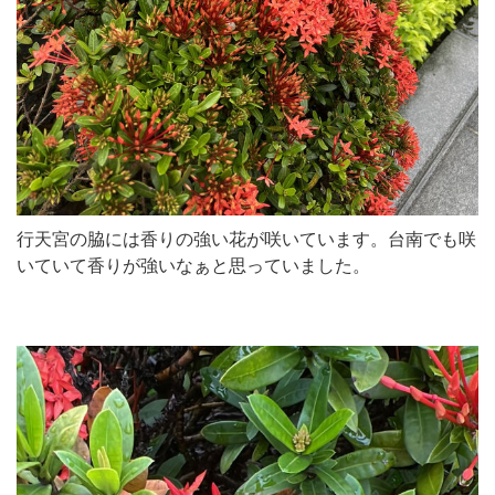
行天宮の脇には香りの強い花が咲いています。台南でも咲
いていて香りが強いなぁと思っていました。