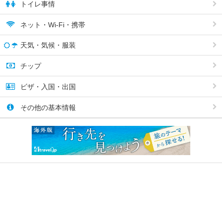
トイレ事情
ネット・Wi-Fi・携帯
天気・気候・服装
チップ
ビザ・入国・出国
その他の基本情報