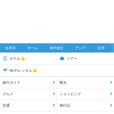
全表示
ホーム
海外旅行
アジア
台湾
ホテル
ツアー
Wi-Fiレンタル
旅行ガイド
観光
グルメ
ショッピング
交通
旅行記