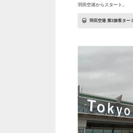
羽田空港からスタート。
羽田空港 第3旅客ター