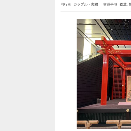
同行者
カップル・夫婦
交通手段
鉄道