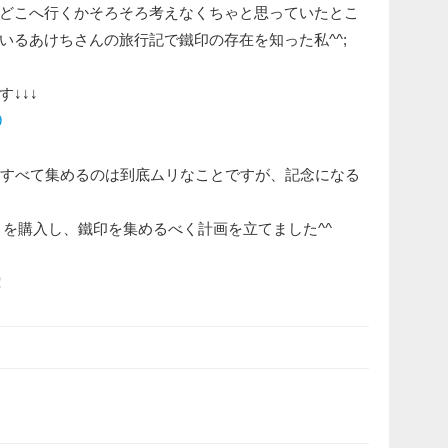
どこへ行くかそろそろ考えなくちゃと思っていたとこ
いるあけちさんの旅行記で鐵印の存在を知った私^^;
↓↓↓
9
駅すべて集めるのは到底ムリなことですが、記念になる
」を購入し、鐵印を集めるべく計画を立てました^^
！