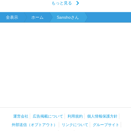
もっと見る
全表示
ホーム
Sanshoさん
運営会社
広告掲載について
利用規約
個人情報保護方針
外部送信（オプトアウト）
リンクについて
グループサイト