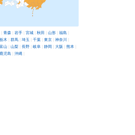
|
青森
|
岩手
|
宮城
|
秋田
|
山形
|
福島
|
栃木
|
群馬
|
埼玉
|
千葉
|
東京
|
神奈川
|
富山
|
山梨
|
長野
|
岐阜
|
静岡
|
大阪
|
熊本
|
鹿児島
|
沖縄
|