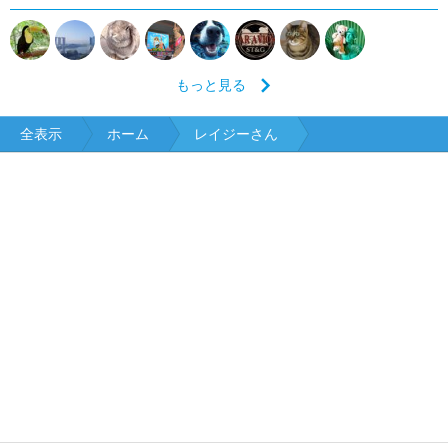
もっと見る
全表示
ホーム
レイジーさん