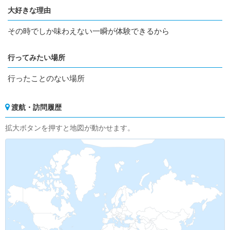
大好きな理由
その時でしか味わえない一瞬が体験できるから
行ってみたい場所
行ったことのない場所
渡航・訪問履歴
拡大ボタンを押すと地図が動かせます。