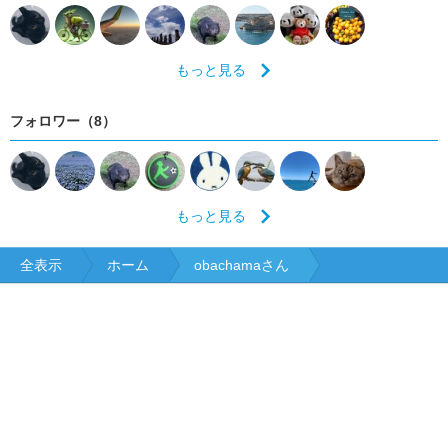
もっと見る
フォロワー（8）
もっと見る
全表示
ホーム
obachamaさん