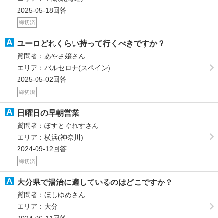
2025-05-18回答
締切済
ユーロどれくらい持って行くべきですか？
質問者：あやさ嬢さん
エリア：バルセロナ(スペイン)
2025-05-02回答
締切済
日曜日の早朝営業
質問者：ぽすとぐれすさん
エリア：横浜(神奈川)
2024-09-12回答
締切済
大分県で湯治に適しているのはどこですか？
質問者：ほしゆめさん
エリア：大分
2024-06-11回答