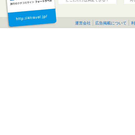
運営会社
広告掲載について
利