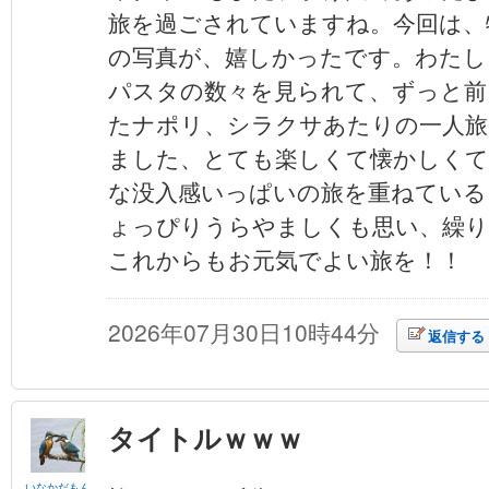
旅を過ごされていますね。今回は、
の写真が、嬉しかったです。わたし
パスタの数々を見られて、ずっと前
たナポリ、シラクサあたりの一人旅
ました、とても楽しくて懐かしくて
な没入感いっぱいの旅を重ねている
ょっぴりうらやましくも思い、繰り
これからもお元気でよい旅を！！
2026年07月30日10時44分
返信する
タイトルｗｗｗ
いなかだもん