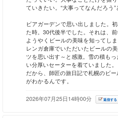
ていきたい。“大事ってなんだろう
ビアガーデンで思い出しました。初
た時。30代後半でした。それは、
ようやくビールの美味を知ってしま
レンガ倉庫でいただいたビールの美
ツを思い出す～と感激。雪の積もっ
い分厚いセーターを着ていました。
だから、師匠の旅日記で札幌のビー
がわかるんです。
2026年07月25日14時00分
返信する