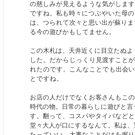
の慈しみが見えるような気がします
ですね。私も時々につぶやいた母の
は、つられて次々と思い出が蘇りま
る今の遊びかもしてません。
この木札は、天井近くに目立たぬよ
した。だからじっくり見渡すことが
れたのです。こんなことでも出会
とですね。
お店の人だけでなくお客さんもこの
時代の物。日常の暮らしに遊びと言
す。翻って、コスパやタイパなどと
堂々大人が口にするなんて。私は、
たっていい。大事なことだけを握り