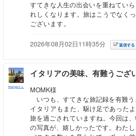
すてきな人生の出会いを重ねていら
れしくなります。旅はこうでなく
ございます。
2026年08月02日11時35分
返信する
イタリアの美味、有難うござ
thanyaさん
MOMK様
いつも、すてきな旅記録を有難う
イタリアもまた、駆け足であったよ
旅を過ごされていますね。今回は、
の写真が、嬉しかったです。わたし