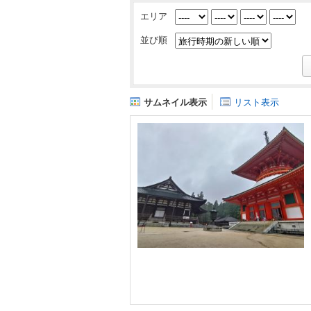
エリア
並び順
サムネイル表示
リスト表示