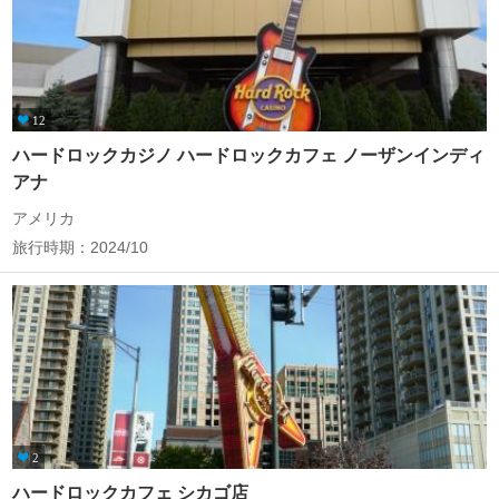
12
ハードロックカジノ ハードロックカフェ ノーザンインディ
アナ
アメリカ
旅行時期：2024/10
2
ハードロックカフェ シカゴ店