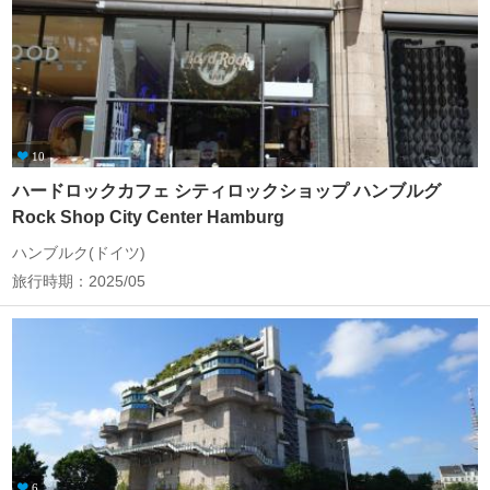
10
ハードロックカフェ シティロックショップ ハンブルグ
Rock Shop City Center Hamburg
ハンブルク(ドイツ)
旅行時期：2025/05
6