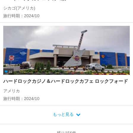
シカゴ(アメリカ)
旅行時期：2024/10
16
ハードロックカジノ＆ハードロックカフェ ロックフォード
アメリカ
旅行時期：2024/10
もっと見る