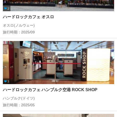
2
ハードロックカフェ オスロ
オスロ(ノルウェー)
旅行時期：2025/09
3
ハードロックカフェ ハンブルク空港 ROCK SHOP
ハンブルク(ドイツ)
旅行時期：2025/05