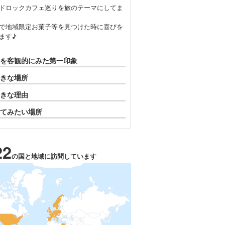
ドロックカフェ巡りを旅のテーマにしてま
で地域限定お菓子等を見つけた時に喜びを
ます♪
を客観的にみた第一印象
きな場所
きな理由
てみたい場所
22
の国と地域に訪問しています