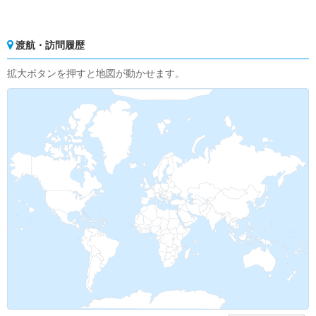
渡航・訪問履歴
拡大ボタンを押すと地図が動かせます。