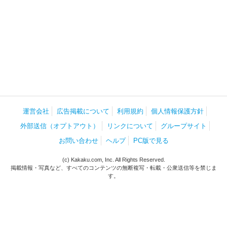
運営会社
広告掲載について
利用規約
個人情報保護方針
外部送信（オプトアウト）
リンクについて
グループサイト
お問い合わせ
ヘルプ
PC版で見る
(c) Kakaku.com, Inc. All Rights Reserved.
掲載情報・写真など、すべてのコンテンツの無断複写・転載・公衆送信等を禁じま
す。