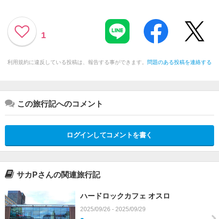
1
利用規約に違反している投稿は、報告する事ができます。
問題のある投稿を連絡する
この旅行記へのコメント
ログインしてコメントを書く
サカPさんの関連旅行記
ハードロックカフェ オスロ
2025/09/26 - 2025/09/29