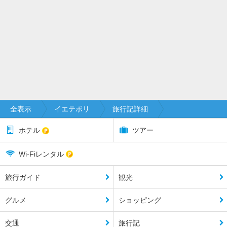
全表示
イエテボリ
旅行記詳細
ホテル
ツアー
Wi-Fiレンタル
旅行ガイド
観光
グルメ
ショッピング
交通
旅行記