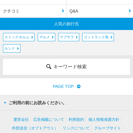
クチコミ
Q&A
人気の旅行先
ストックホルム
マルメ
ウプサラ
ゴットランド島
ルンド
キーワード検索
PAGE TOP
ご利用の前にお読みください。
運営会社
広告掲載について
利用規約
個人情報保護方針
外部送信（オプトアウト）
リンクについて
グループサイト