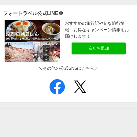
フォートラベル公式LINE＠
おすすめの旅行記や旬な旅行情
報、お得なキャンペーン情報をお
届けします！
友だち追加
＼その他の公式SNSはこちら／