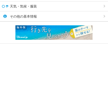
天気・気候・服装
その他の基本情報